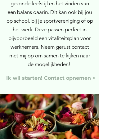
gezonde leefstijl en het vinden van
een balans daarin. Dit kan ook bij jou
op school, bij je sportvereniging of op
het werk. Deze passen perfect in
bijvoorbeeld een vitaliteitsplan voor
werknemers. Neem gerust contact
met mij op om samen te kijken naar
de mogelijkheden!
Ik wil starten! Contact opnemen >