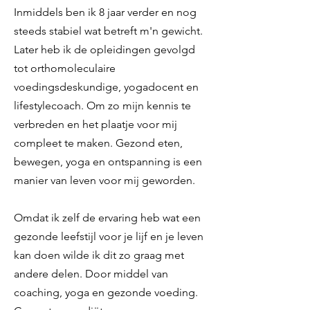
Inmiddels ben ik 8 jaar verder en nog
steeds stabiel wat betreft m'n gewicht.
Later heb ik de opleidingen gevolgd
tot orthomoleculaire
voedingsdeskundige, yogadocent en
lifestylecoach. Om zo mijn kennis te
verbreden en het plaatje voor mij
compleet te maken. Gezond eten,
bewegen, yoga en ontspanning is een
manier van leven voor mij geworden.
Omdat ik zelf de ervaring heb wat een
gezonde leefstijl voor je lijf en je leven
kan doen wilde ik dit zo graag met
andere delen. Door middel van
coaching, yoga en gezonde voeding.