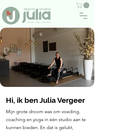
Hi, ik ben Julia Vergeer
Mijn grote droom was om voeding,
coaching en yoga in één studio aan te
kunnen bieden. En dat is gelukt,