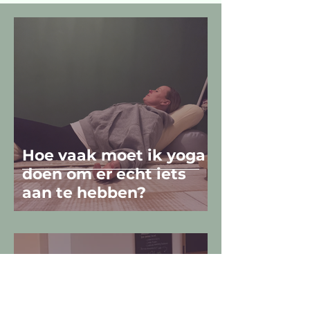
Hoe vaak moet ik yoga
doen om er echt iets
aan te hebben?