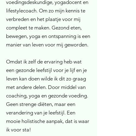
voedingsdeskundige, yogadocent en
lifestylecoach. Om zo mijn kennis te
verbreden en het plaatje voor mij
compleet te maken. Gezond eten,
bewegen, yoga en ontspanning is een
manier van leven voor mij geworden.
Omdat ik zelf de ervaring heb wat
een gezonde leefstijl voor je lijf en je
leven kan doen wilde ik dit zo graag
met andere delen. Door middel van
coaching, yoga en gezonde voeding.
Geen strenge diëten, maar een
verandering van je leefstijl. Een
mooie holistische aanpak, dat is waar
ik voor sta!