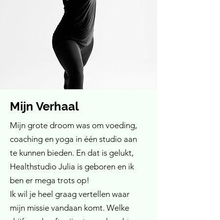
Mijn Verhaal
Mijn grote droom was om voeding,
coaching en yoga in één studio aan
te kunnen bieden. En dat is gelukt,
Healthstudio Julia is geboren en ik
ben er mega trots op! ​
Ik wil je heel graag vertellen waar
mijn missie vandaan komt. Welke