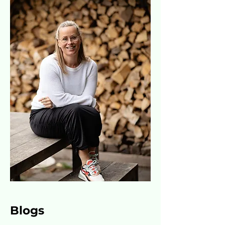
Blogs