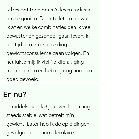
Ik besloot toen om m'n leven radicaal
om te gooien. Door te letten op wat
ik at en welke combinaties ben ik veel
bewuster en gezonder gaan leven. In
die tijd ben ik de opleiding
gewichtsconsulente gaan volgen. En
het lukte mij; ik viel 15 kilo af, ging
meer sporten en heb mij nog nooit zo
goed gevoeld.
En nu?
Inmiddels ben ik 8 jaar verder en nog
steeds stabiel wat betreft m'n
gewicht. Later heb ik de opleidingen
gevolgd tot orthomoleculaire