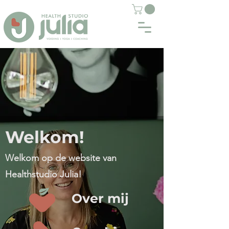
Welkom!
Welkom op de website van
Healthstudio Julia!
Over mij