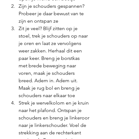
Zijn je schouders gespannen? 
Probeer je daar bewust van te 
zijn en ontspan ze 
Zit je veel? Blijf zitten op je 
stoel, trek je schouders op naar 
je oren en laat ze vervolgens 
weer zakken. Herhaal dit een 
paar keer. Breng je borstkas 
met brede beweging naar 
voren, maak je schouders 
breed. Adem in. Adem uit. 
Maak je rug bol en breng je 
schouders naar elkaar toe 
Strek je wervelkolom en je kruin 
naar het plafond. Ontspan je 
schouders en breng je linkeroor 
naar je linkerschouder. Voel de 
strekking aan de rechterkant 