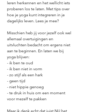
leren herkennen en het wellicht iets 
proberen los te laten. Met tips over 
hoe je yoga kunt integreren in je 
dagelijks leven. Lees je mee? 
Misschien heb jij voor jezelf ook wel 
allemaal overtuigingen en 
uitvluchten bedacht om ergens niet 
aan te beginnen. En laten we bij 
yoga blijven: 
- ik ben te oud
- ik ben niet in vorm 
- zo stijf als een hark 
- geen tijd 
- niet hippie genoeg 
- te druk in huis om een moment 
voor mezelf te pakken
Maar ik denk echt dat juist NU het 