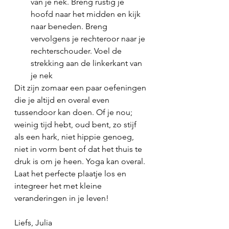
van je nek. Breng rustig je 
hoofd naar het midden en kijk 
naar beneden. Breng 
vervolgens je rechteroor naar je 
rechterschouder. Voel de 
strekking aan de linkerkant van 
je nek 
Dit zijn zomaar een paar oefeningen 
die je altijd en overal even 
tussendoor kan doen. Of je nou; 
weinig tijd hebt, oud bent, zo stijf 
als een hark, niet hippie genoeg, 
niet in vorm bent of dat het thuis te 
druk is om je heen. Yoga kan overal. 
Laat het perfecte plaatje los en 
integreer het met kleine 
veranderingen in je leven! 
Liefs, Julia 