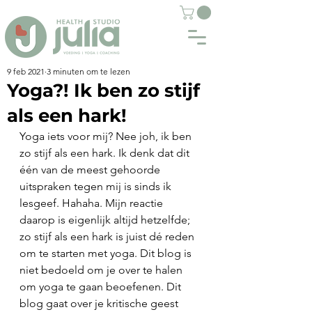
9 feb 2021
3 minuten om te lezen
Yoga?! Ik ben zo stijf
als een hark!
Yoga iets voor mij? Nee joh, ik ben 
zo stijf als een hark. Ik denk dat dit 
één van de meest gehoorde 
uitspraken tegen mij is sinds ik 
lesgeef. Hahaha. Mijn reactie 
daarop is eigenlijk altijd hetzelfde; 
zo stijf als een hark is juist dé reden 
om te starten met yoga. Dit blog is 
niet bedoeld om je over te halen 
om yoga te gaan beoefenen. Dit 
blog gaat over je kritische geest 