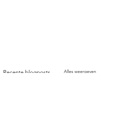
Alles weergeven
Recente blogposts