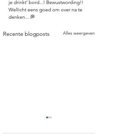
je drinkt’ bord...! Bewustwording!! 
Wellicht eens goed om over na te 
denken... 💭 
Alles weergeven
Recente blogposts