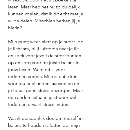
leren. Maar heb het nu zo duidelijk 
kunnen voelen, dat ik dit echt met je 
wilde delen. Misschien herken jij je 
hierin?
Mijn punt; wees alert op je stress, op 
je lichaam, blijf luisteren naar je lijf 
en zoek voor jezelf de stresspunten 
op en zorg voor de juiste balans in 
jouw leven! Want dit is voor 
iedereen anders. Mijn situatie kan 
voor jou heel anders aanvoelen en 
je totaal geen stress bezorgen. Maar 
een andere situatie juist weer wel. 
Iedereen ervaart stress anders. 
Wat ik persoonlijk doe om mezelf in 
balans te houden is letten op: mijn 