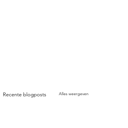
Alles weergeven
Recente blogposts