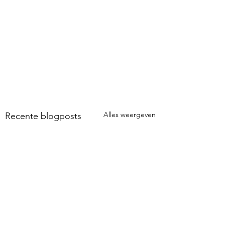
Alles weergeven
Recente blogposts