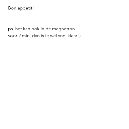
Bon appetit! 
ps. het kan ook in de magnetron 
voor 2 min, dan is ie wel snel klaar :)